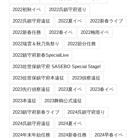
2022初秋イベ
2022呉鎮守府巡り
2022呉鎮守府遠征
2022夏イベ
2022新春ライブ
2022新春任務
2022春イベ
2022梅雨イベ
2022瑞雲＆秋刀魚祭り
2022節分任務
2022鎮守府新春SpecialLive
2023佐世保鎮守府 SASEBO Special Stage!
2023佐世保鎮守府本遠征
2023偵察遠征
2023先行偵察遠征
2023夏イベ
2023春イベ
2023本遠征
2023舞鶴公式遠征
2023鎮守府新春ライブ
2024呉鎮守府巡り
2024呉鎮守府遠征
2024夏イベ
2024年末年始任務
2024新春任務
2024早春イベ