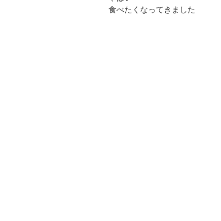
食べたくなってきました