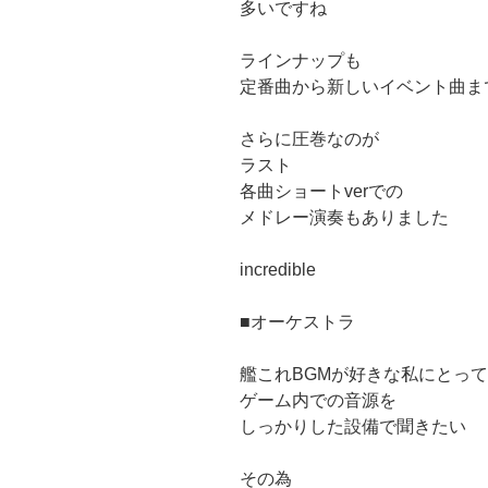
多いですね
ラインナップも
定番曲から新しいイベント曲ま
さらに圧巻なのが
ラスト
各曲ショートverでの
メドレー演奏もありました
incredible
■オーケストラ
艦これBGMが好きな私にとって
ゲーム内での音源を
しっかりした設備で聞きたい
その為