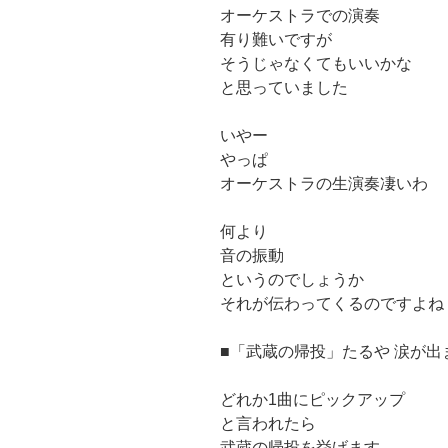
オーケストラでの演奏
有り難いですが
そうじゃなくてもいいかな
と思っていました
いやー
やっぱ
オーケストラの生演奏凄いわ
何より
音の振動
というのでしょうか
それが伝わってくるのですよね
■「武蔵の帰投」たるや 涙が出
どれか1曲にピックアップ
と言われたら
武蔵の帰投を挙げます