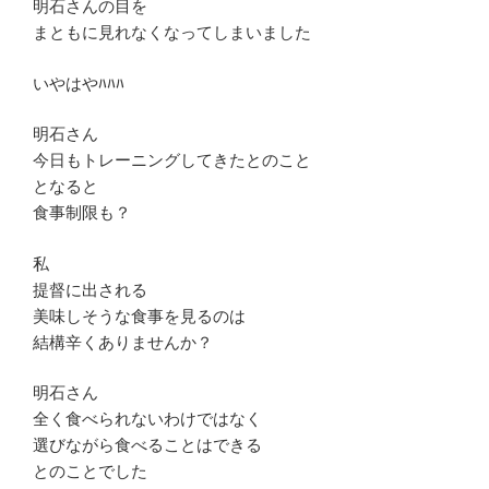
明石さんの目を
まともに見れなくなってしまいました
いやはやﾊﾊﾊ
明石さん
今日もトレーニングしてきたとのこと
となると
食事制限も？
私
提督に出される
美味しそうな食事を見るのは
結構辛くありませんか？
明石さん
全く食べられないわけではなく
選びながら食べることはできる
とのことでした