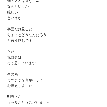
他の方とは違う……
なんというか
眩しい
というか
字面だけ見ると
ちょっとどうなんだろう
と言う感じです
ただ
私自身は
そう思っています
その為
そのままを言葉にして
お伝えしました
明石さん
→ありがとうございます～