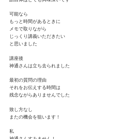
可能なら
もっと時間があるときに
メモで取りながら
じっくり講義いただきたい
と思いました
講座後
神通さんは立ち去られました
最初の質問の理由
それをお伝えする時間は
残念ながらありませんでした
致し方なし
またの機会を狙います！
私
神通さんすみません！