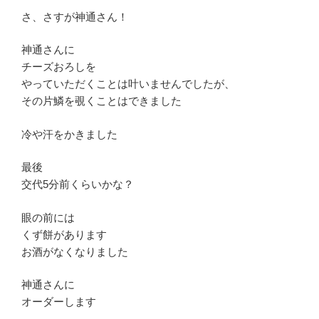
さ、さすが神通さん！
神通さんに
チーズおろしを
やっていただくことは叶いませんでしたが、
その片鱗を覗くことはできました
冷や汗をかきました
最後
交代5分前くらいかな？
眼の前には
くず餅があります
お酒がなくなりました
神通さんに
オーダーします