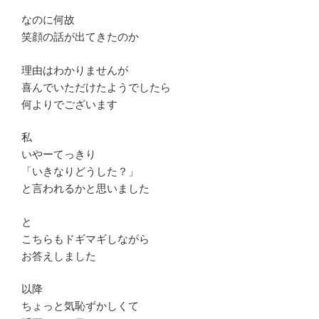
なのに何故
笑顔の話が出てきたのか
理由はわかりませんが
喜んでいただけたようでしたら
何よりでございます
私
いやーてっきり
「いきなりどうした？」
と言われるかと思いました
と
こちらもドギマギしながら
お答えしました
以降
ちょっと気恥ずかしくて