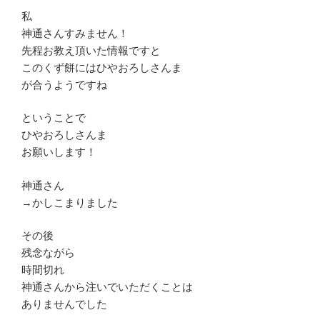
私
神通さんすみません！
先程お教え頂いた情報ですと
このくず餅にはひやおろしさんま
が合うようですね
ということで
ひやおろしさんま
お願いします！
神通さん
→かしこまりました
その後
残念ながら
時間切れ
神通さんから注いでいただくことは
ありませんでした