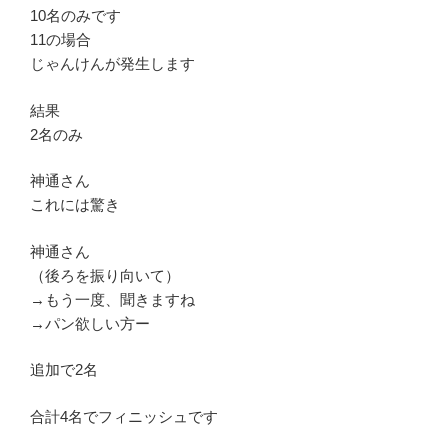
10名のみです
11の場合
じゃんけんが発生します
結果
2名のみ
神通さん
これには驚き
神通さん
（後ろを振り向いて）
→もう一度、聞きますね
→パン欲しい方ー
追加で2名
合計4名でフィニッシュです