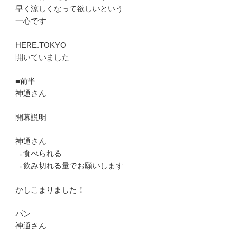
早く涼しくなって欲しいという
一心です
HERE.TOKYO
開いていました
■前半
神通さん
開幕説明
神通さん
→食べられる
→飲み切れる量でお願いします
かしこまりました！
パン
神通さん