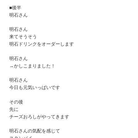
■後半
明石さん
明石さん
来てそうそう
明石ドリンクをオーダーします
明石さん
→かしこまりました！
明石さん
今日も元気いっぱいです
その後
先に
チーズおろしがやってきます
明石さんの気配を感じて