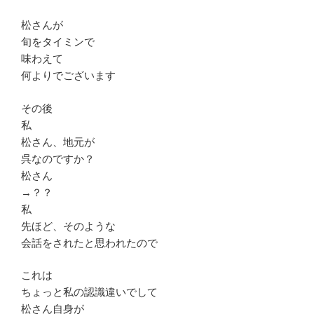
松さんが
旬をタイミンで
味わえて
何よりでございます
その後
私
松さん、地元が
呉なのですか？
松さん
→？？
私
先ほど、そのような
会話をされたと思われたので
これは
ちょっと私の認識違いでして
松さん自身が