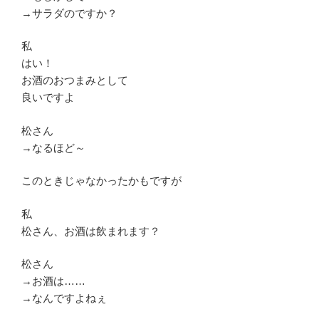
→サラダのですか？
私
はい！
お酒のおつまみとして
良いですよ
松さん
→なるほど～
このときじゃなかったかもですが
私
松さん、お酒は飲まれます？
松さん
→お酒は……
→なんですよねぇ