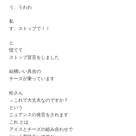
う、うわわ
私
す、ストップで！！
と
慌てて
ストップ宣言をしました
結構いい具合の
チーズが乗っています
松さん
→これで大丈夫なのですか？
という
ニュアンスの発言をされます
これ とは
アイスとチーズの組み合わせで