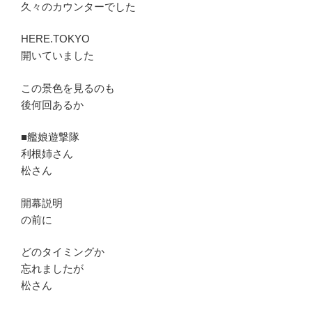
久々のカウンターでした
HERE.TOKYO
開いていました
この景色を見るのも
後何回あるか
■艦娘遊撃隊
利根姉さん
松さん
開幕説明
の前に
どのタイミングか
忘れましたが
松さん