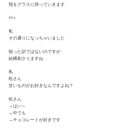
指をグラスに持っていきます
ｲﾃｯ
私
その通りになっちゃいました
狙った訳ではないのですが
結構刺さりますね
私
松さん
甘いものがお好きなんですよね？
松さん
→はい～
→中でも
→チョコレートが好きです