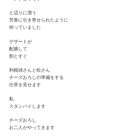
と辺りに漂う
芳香に引き寄せられたように
仰っていました
デザートが
配膳して
割とすぐ
利根姉さんと松さん
チーズおろしの準備をする
仕草を見せます
私
スタンバイします
チーズおろし
お二人がやってきます