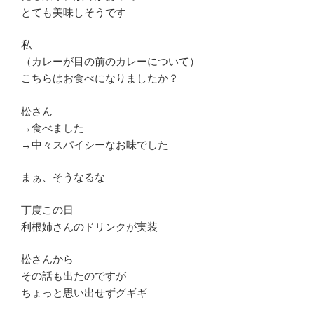
とても美味しそうです
私
（カレーが目の前のカレーについて）
こちらはお食べになりましたか？
松さん
→食べました
→中々スパイシーなお味でした
まぁ、そうなるな
丁度この日
利根姉さんのドリンクが実装
松さんから
その話も出たのですが
ちょっと思い出せずグギギ