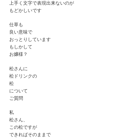
上手く文字で表現出来ないのが
もどかしいです
仕草も
良い意味で
おっとりしています
もしかして
お嬢様？
松さんに
松ドリンクの
松
について
ご質問
私
松さん、
この松ですが
できればそのままで