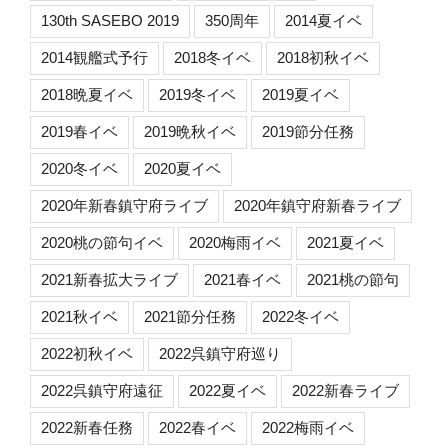
130th SASEBO 2019
350周年
2014夏イベ
2014観艦式予行
2018冬イベ
2018初秋イベ
2018晩夏イベ
2019冬イベ
2019夏イベ
2019春イベ
2019晩秋イベ
2019節分任務
2020冬イベ
2020夏イベ
2020年新春鎮守府ライブ
2020年鎮守府新春ライブ
2020桃の節句イベ
2020梅雨イベ
2021夏イベ
2021新春拡大ライブ
2021春イベ
2021桃の節句
2021秋イベ
2021節分任務
2022冬イベ
2022初秋イベ
2022呉鎮守府巡り
2022呉鎮守府遠征
2022夏イベ
2022新春ライブ
2022新春任務
2022春イベ
2022梅雨イベ