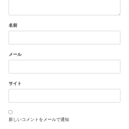
名前
メール
サイト
新しいコメントをメールで通知