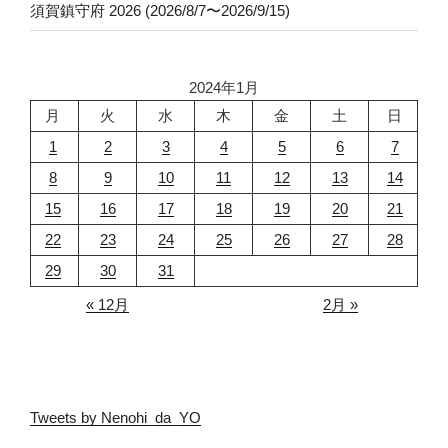
須賀鎮守府 2026 (2026/8/7〜2026/9/15)
2024年1月
月
火
水
木
金
土
日
1
2
3
4
5
6
7
8
9
10
11
12
13
14
15
16
17
18
19
20
21
22
23
24
25
26
27
28
29
30
31
« 12月
2月 »
Tweets by Nenohi_da_YO