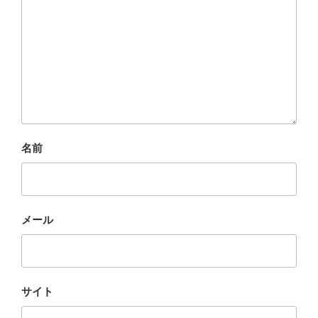
名前
メール
サイト