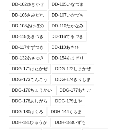
DD-102ゆきかぜ
DD-105いなづま
DD-106さみだれ
DD-107いかづち
DD-108あけぼの
DD-110たかなみ
DD-115あきづき
DD-116てるづき
DD-117すずつき
DD-119あさひ
DD-132あさゆき
DD-154あまぎり
DDG-171はたかぜ
DDG-172しまかぜ
DDG-173こんごう
DDG-174きりしま
DDG-176ちょうかい
DDG-177あたご
DDG-178あしがら
DDG-179まや
DDG-180はぐろ
DDH-144くらま
DDH-181ひゅうが
DDH-183いずも