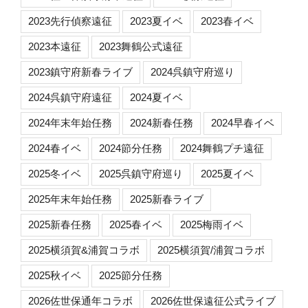
2023先行偵察遠征
2023夏イベ
2023春イベ
2023本遠征
2023舞鶴公式遠征
2023鎮守府新春ライブ
2024呉鎮守府巡り
2024呉鎮守府遠征
2024夏イベ
2024年末年始任務
2024新春任務
2024早春イベ
2024春イベ
2024節分任務
2024舞鶴プチ遠征
2025冬イベ
2025呉鎮守府巡り
2025夏イベ
2025年末年始任務
2025新春ライブ
2025新春任務
2025春イベ
2025梅雨イベ
2025横須賀&浦賀コラボ
2025横須賀/浦賀コラボ
2025秋イベ
2025節分任務
2026佐世保通年コラボ
2026佐世保遠征公式ライブ