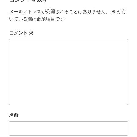
メールアドレスが公開されることはありません。
※
が付
いている欄は必須項目です
コメント
※
名前