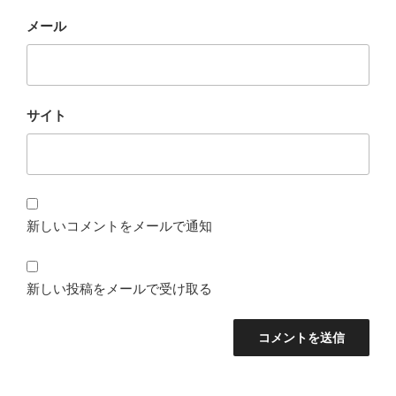
メール
サイト
新しいコメントをメールで通知
新しい投稿をメールで受け取る