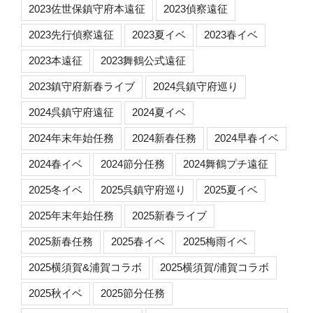
2023佐世保鎮守府本遠征
2023偵察遠征
2023先行偵察遠征
2023夏イベ
2023春イベ
2023本遠征
2023舞鶴公式遠征
2023鎮守府新春ライブ
2024呉鎮守府巡り
2024呉鎮守府遠征
2024夏イベ
2024年末年始任務
2024新春任務
2024早春イベ
2024春イベ
2024節分任務
2024舞鶴プチ遠征
2025冬イベ
2025呉鎮守府巡り
2025夏イベ
2025年末年始任務
2025新春ライブ
2025新春任務
2025春イベ
2025梅雨イベ
2025横須賀&浦賀コラボ
2025横須賀/浦賀コラボ
2025秋イベ
2025節分任務