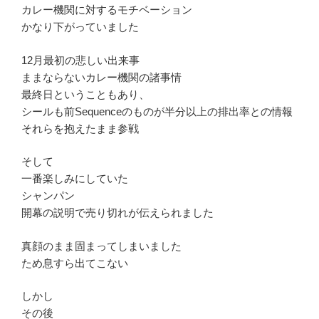
カレー機関に対するモチベーション
かなり下がっていました
12月最初の悲しい出来事
ままならないカレー機関の諸事情
最終日ということもあり、
シールも前Sequenceのものが半分以上の排出率との情報
それらを抱えたまま参戦
そして
一番楽しみにしていた
シャンパン
開幕の説明で売り切れが伝えられました
真顔のまま固まってしまいました
ため息すら出てこない
しかし
その後