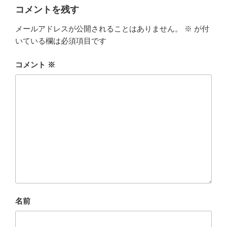
コメントを残す
メールアドレスが公開されることはありません。
※
が付
いている欄は必須項目です
コメント
※
名前