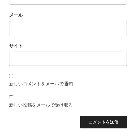
メール
サイト
新しいコメントをメールで通知
新しい投稿をメールで受け取る