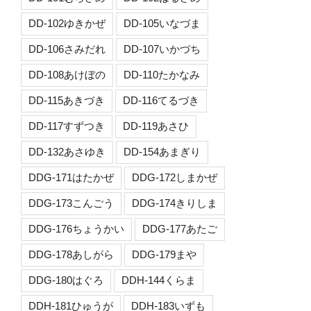
DD-102ゆきかぜ
DD-105いなづま
DD-106さみだれ
DD-107いかづち
DD-108あけぼの
DD-110たかなみ
DD-115あきづき
DD-116てるづき
DD-117すずつき
DD-119あさひ
DD-132あさゆき
DD-154あまぎり
DDG-171はたかぜ
DDG-172しまかぜ
DDG-173こんごう
DDG-174きりしま
DDG-176ちょうかい
DDG-177あたご
DDG-178あしがら
DDG-179まや
DDG-180はぐろ
DDH-144くらま
DDH-181ひゅうが
DDH-183いずも