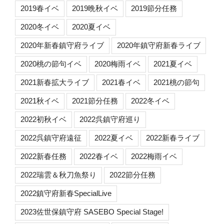
2019春イベ
2019晩秋イベ
2019節分任務
2020冬イベ
2020夏イベ
2020年新春鎮守府ライブ
2020年鎮守府新春ライブ
2020桃の節句イベ
2020梅雨イベ
2021夏イベ
2021新春拡大ライブ
2021春イベ
2021桃の節句
2021秋イベ
2021節分任務
2022冬イベ
2022初秋イベ
2022呉鎮守府巡り
2022呉鎮守府遠征
2022夏イベ
2022新春ライブ
2022新春任務
2022春イベ
2022梅雨イベ
2022瑞雲＆秋刀魚祭り
2022節分任務
2022鎮守府新春SpecialLive
2023佐世保鎮守府 SASEBO Special Stage!