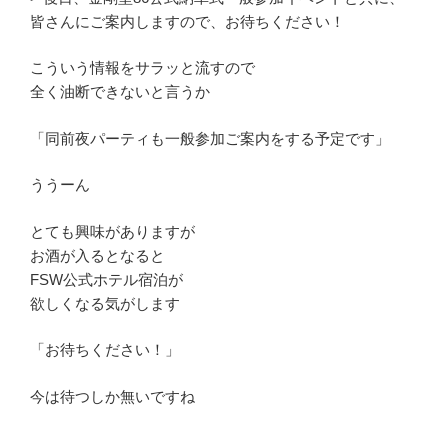
皆さんにご案内しますので、お待ちください！
こういう情報をサラッと流すので
全く油断できないと言うか
「同前夜パーティも一般参加ご案内をする予定です」
ううーん
とても興味がありますが
お酒が入るとなると
FSW公式ホテル宿泊が
欲しくなる気がします
「お待ちください！」
今は待つしか無いですね