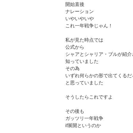
開始直後
ナレーション
いやいやいや
これ一年戦争じゃん！
私が見た時点では
公式から
シャアとシャリア・ブルが紹介
知っていました
その為
いずれ何らかの形で出てくるだ
と思っていました
そうしたらこれですよ
その後も
ガッツリ一年戦争
if展開というのか