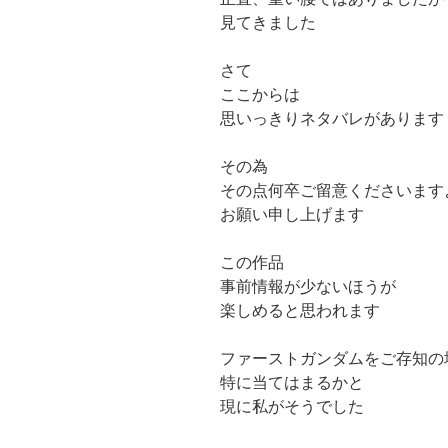
見てきました
さて
ここからは
思いっきりネタバレがあります
その為
その点何卒ご留意くださいます
お願い申し上げます
この作品
事前情報が少ないほうが
楽しめると思われます
ファーストガンダムをご存知の
特に当てはまるかと
現に私がそうでした