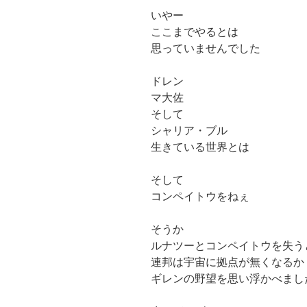
いやー
ここまでやるとは
思っていませんでした
ドレン
マ大佐
そして
シャリア・ブル
生きている世界とは
そして
コンペイトウをねぇ
そうか
ルナツーとコンペイトウを失う
連邦は宇宙に拠点が無くなるか
ギレンの野望を思い浮かべまし