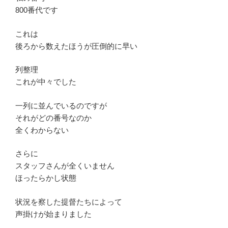
800番代です
これは
後ろから数えたほうが圧倒的に早い
列整理
これが中々でした
一列に並んでいるのですが
それがどの番号なのか
全くわからない
さらに
スタッフさんが全くいません
ほったらかし状態
状況を察した提督たちによって
声掛けが始まりました