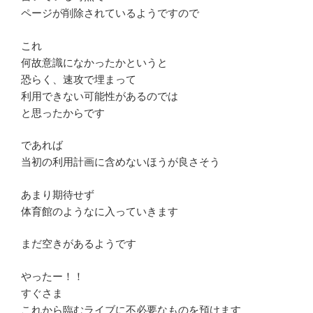
ページが削除されているようですので
これ
何故意識になかったかというと
恐らく、速攻で埋まって
利用できない可能性があるのでは
と思ったからです
であれば
当初の利用計画に含めないほうが良さそう
あまり期待せず
体育館のようなに入っていきます
まだ空きがあるようです
やったー！！
すぐさま
これから臨むライブに不必要なものを預けます