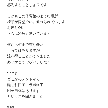
感謝することしきりです
しかもこの体育館のような場所
椅子が両壁沿いに並べられています
お座りOK
さらに冷房も効いています
何から何まで有り難い
一時ではありますが
涼を得ることができました
ありがとうございました！
9:52頃
どこかのテントから
艦これ団子コラボ終了
団子自体はあります
という声を聞きました
9:59