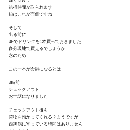
帰り支度で
結構時間が取られます
旅はこれが面倒ですね
そして
出る前に
3Fでドリンクを1本買っておきました
多分現地で買えるでしょうが
念のため
この一本が命綱になるとは
9時前
チェックアウト
お世話になりました
チェックアウト後も
荷物を預かってくれる？ようですが
西舞鶴に寄っている時間はありません