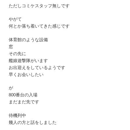
ただしコミケスタッフ無しです
やがて
何とか落ち着いてきた感じです
体育館のような設備
窓
その先に
艦娘遊撃隊がいます
お出迎えをしているようです
早くお会いしたい
が
800番台の入場
まだまだ先です
待機列中
幾人の方と話をしました