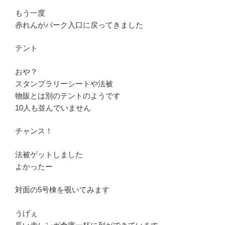
もう一度
赤れんがパーク入口に戻ってきました
テント
おや？
スタンプラリーシートや法被
物販とは別のテントのようです
10人も並んでいません
チャンス！
法被ゲットしました
よかったー
対面の5号棟を覗いてみます
うげぇ