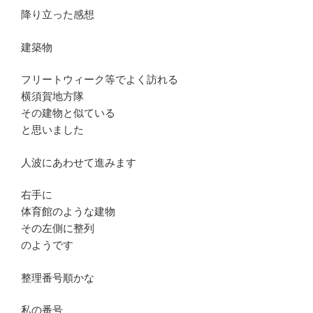
降り立った感想
建築物
フリートウィーク等でよく訪れる
横須賀地方隊
その建物と似ている
と思いました
人波にあわせて進みます
右手に
体育館のような建物
その左側に整列
のようです
整理番号順かな
私の番号