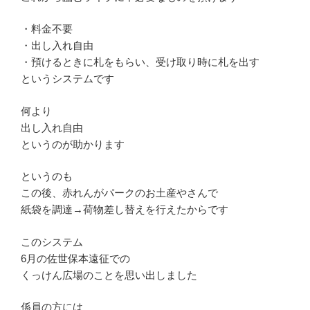
・料金不要
・出し入れ自由
・預けるときに札をもらい、受け取り時に札を出す
というシステムです
何より
出し入れ自由
というのが助かります
というのも
この後、赤れんがパークのお土産やさんで
紙袋を調達→荷物差し替えを行えたからです
このシステム
6月の佐世保本遠征での
くっけん広場のことを思い出しました
係員の方には