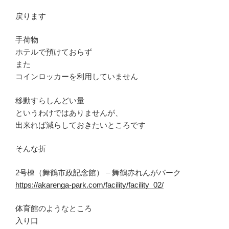
戻ります
手荷物
ホテルで預けておらず
また
コインロッカーを利用していません
移動すらしんどい量
というわけではありませんが、
出来れば減らしておきたいところです
そんな折
2号棟（舞鶴市政記念館） – 舞鶴赤れんがパーク
https://akarenga-park.com/facility/facility_02/
体育館のようなところ
入り口