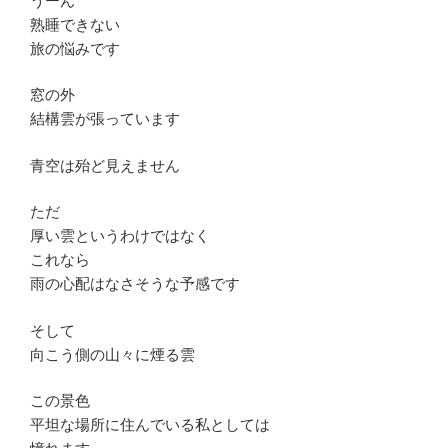
うーん
熟睡できない
旅の悩みです
窓の外
結構雲が張っています
青空は殆ど見えません
ただ
厚い雲というわけではなく
これなら
雨の心配はなさそうな予感です
そして
向こう側の山々に煙る雲
この景色
平坦な場所に住んでいる私としては