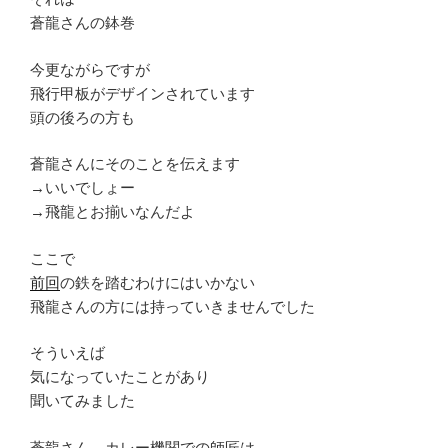
蒼龍さんの鉢巻
今更ながらですが
飛行甲板がデザインされています
頭の後ろの方も
蒼龍さんにそのことを伝えます
→いいでしょー
→飛龍とお揃いなんだよ
ここで
前回
の鉄を踏むわけにはいかない
飛龍さんの方には持っていきませんでした
そういえば
気になっていたことがあり
聞いてみました
蒼龍さん、カレー機関での師匠は