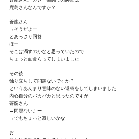
鹿島さんなんですか？
蒼龍さん
→そうだよー
とあっさり回答
ほー
そこは濁すのかなと思っていたので
ちょっと面食らってしまいました
その後
独り立ちして問題ないですか？
というあんまり意味のない返答をしてしまいました
内心自分のバカバカと思ったのですが
蒼龍さん
→問題ないよー
→でもちょっと寂しいかな
お