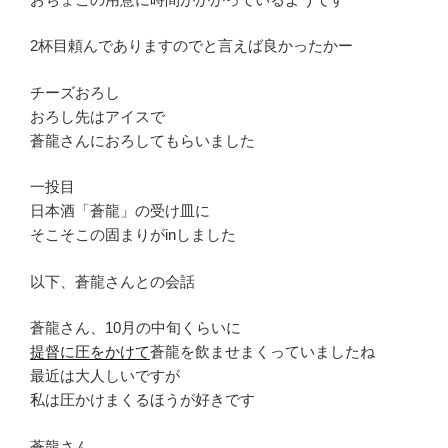
2杯目頼んでありますのでと言えば良かったかー
チーズおろし
おろし先はアイスで
蒼龍さんにおろしてもらいました
一投目
日本酒「蒼龍」の受け皿に
そこそこの固まりがinしました
以下、蒼龍さんとの会話
蒼龍さん、10月の中旬くらいに
提督に圧をかけて
蒼龍を飲ませまくっていましたね
最近は大人しいですが
私は圧かけまくるほうが好きです
蒼龍さん