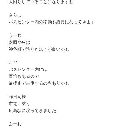
大回りしていることになりますね
さらに
バスセンター内の移動も必要になってきます
うーむ
次回からは
神谷町で降りたほうが良いかも
ただ
バスセンター内には
百均もあるので
最後まで乗車するのもありかも
昨日同様
市電に乗り
広島駅に戻ってきました
ふーむ