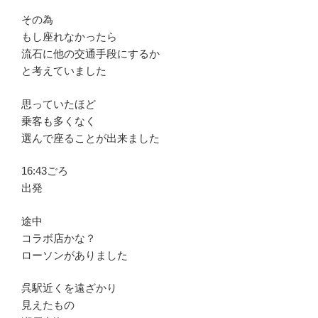
その為
もし座れなかったら
流石に他の交通手段にするか
と考えていました
思っていたほど
乗客も多くなく
選んで座ることが出来ました
16:43ごろ
出発
途中
コラボ店かな？
ローソンがありました
呉駅近くを遠ざかり
見えたもの