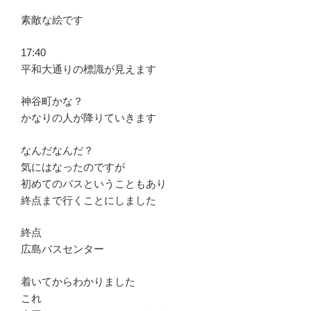
素敵な絵です
17:40
平和大通りの標識が見えます
神谷町かな？
かなりの人が降りていきます
なんだなんだ？
気にはなったのですが
初めてのバスということもあり
終点まで行くことにしました
終点
広島バスセンター
着いてからわかりました
これ