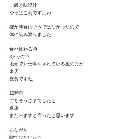
ご飯と味噌汁
やっぱこれですよね
確か朝食はそうではなかったので
体に染み渡りました
食べ終わる頃
3人かな？
地元でお仕事をされている風の方が
来店
昼食ですね
12時前
ごちそうさまでしたと
退店
また来ますと言ったと思います
あながち
嘘ではないかも