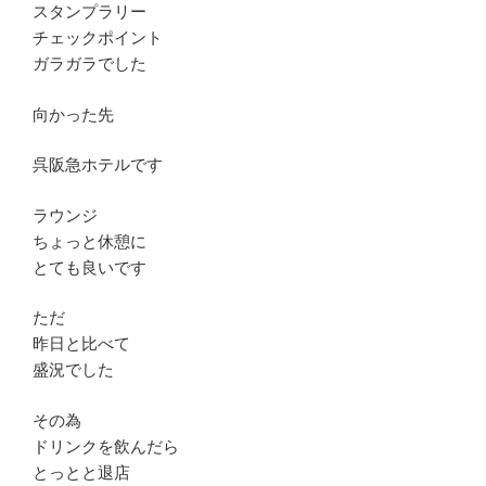
スタンプラリー
チェックポイント
ガラガラでした
向かった先
呉阪急ホテルです
ラウンジ
ちょっと休憩に
とても良いです
ただ
昨日と比べて
盛況でした
その為
ドリンクを飲んだら
とっとと退店