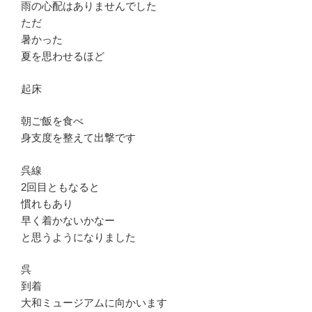
雨の心配はありませんでした
ただ
暑かった
夏を思わせるほど
起床
朝ご飯を食べ
身支度を整えて出撃です
呉線
2回目ともなると
慣れもあり
早く着かないかなー
と思うようになりました
呉
到着
大和ミュージアムに向かいます