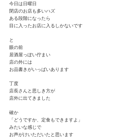
今日は日曜日
閉店のお店も多いハズ
ある段階になったら
目に入ったお店に入るしかないです
と
眼の前
居酒屋っぽい佇まい
店の外には
お品書きがいっぱいあります
丁度
店長さんと思しき方が
店外に出てきました
確か
「どうですか、定食もできますよ」
みたいな感じで
お声がけいただいたと思います